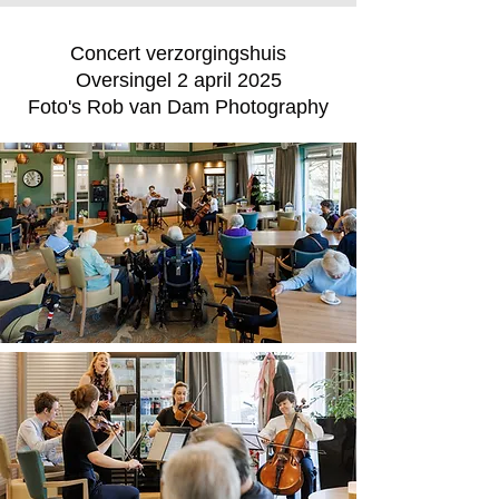
Concert verzorgingshuis
Oversingel 2 april 2025
Foto's Rob van Dam Photography