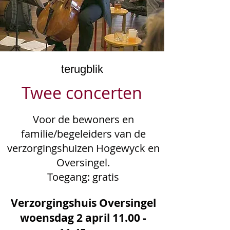
terugblik
Twee concerten
Voor de bewoners en
familie/begeleiders van de
verzorgingshuizen Hogewyck en
Oversingel.
Toegang: gratis
Verzorgingshuis Oversingel
woensdag 2 april
11.00 -