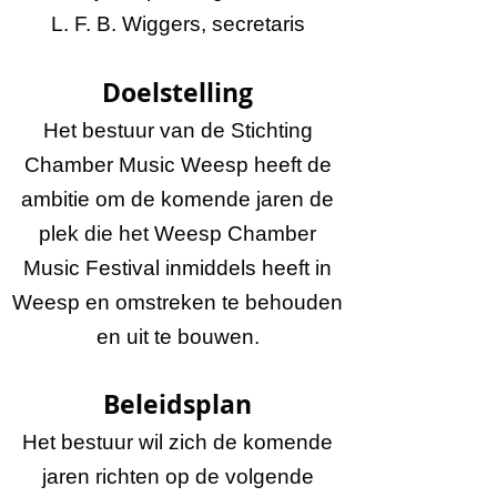
L. F. B. Wiggers, secretaris
Doelstelling
Het bestuur van de Stichting
Chamber Music Weesp heeft de
ambitie om de komende jaren de
plek die het Weesp Chamber
Music Festival inmiddels heeft in
Weesp en omstreken te behouden
en uit te bouwen.
Beleidsplan
Het bestuur wil zich de komende
jaren richten op de volgende