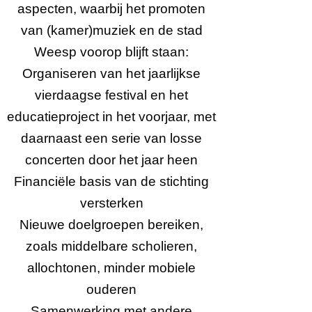
aspecten, waarbij het promoten
van (kamer)muziek en de stad
Weesp voorop blijft staan:
Organiseren van het jaarlijkse
vierdaagse festival en het
educatieproject in het voorjaar, met
daarnaast een serie van losse
concerten door het jaar heen
Financiële basis van de stichting
versterken
Nieuwe doelgroepen bereiken,
zoals middelbare scholieren,
allochtonen, minder mobiele
ouderen
Samenwerking met andere