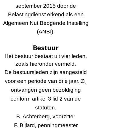
september 2015 door de
Belastingdienst erkend als een
Algemeen Nut Beogende Instelling
(ANBI).
Bestuur
Het bestuur bestaat uit vier leden,
zoals hieronder vermeld.
De bestuursleden zijn aangesteld
voor een periode van drie jaar. Zij
ontvangen geen bezoldiging
conform artikel 3 lid 2 van de
statuten.
B. Achterberg, voorzitter
F. Bijlard, penningmeester