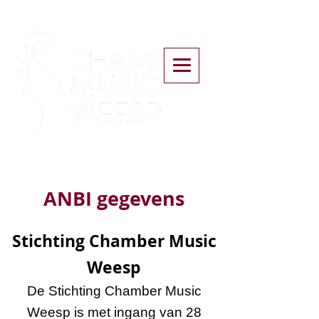
ANBI gegevens
Stichting Chamber Music
Weesp
De Stichting Chamber Music
Weesp is met ingang van 28