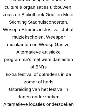
culturele organisaties uitbouwen,
zoals de Bibliotheek Gooi en Meer,
Stichting Stadhuisconcerten,
Wesopa Filmmuziekfestival, Jubal,
muziekscholen, Weesper
muzikanten en Weesp Gastvrij
Alternatieve artistieke
programma’s met wereldartiesten
of BN’rs
Extra festival of optredens in de
zomer of herfs
Uitbreiding van het festival in
dagen onderzoeken
Alternatieve locaties onderzoeken