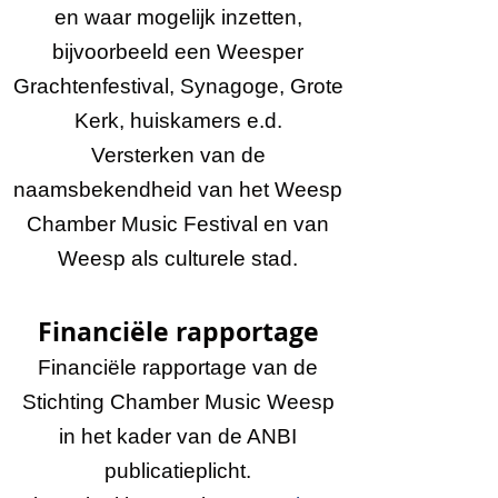
en waar mogelijk inzetten,
bijvoorbeeld een Weesper
Grachtenfestival, Synagoge, Grote
Kerk, huiskamers e.d.
Versterken van de
naamsbekendheid van het Weesp
Chamber Music Festival en van
Weesp als culturele stad.
Financiële rapportage
Financiële rapportage van de
Stichting Chamber Music Weesp
in het kader van de ANBI
publicatieplicht.