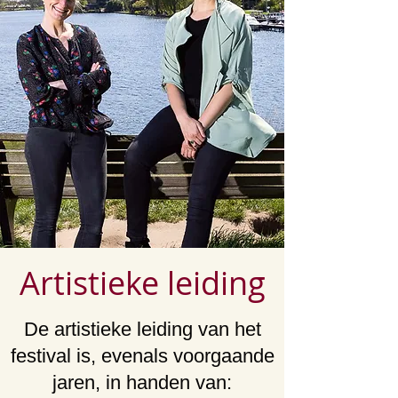
Artistieke leiding
De artistieke leiding van het
festival is, evenals voorgaande
jaren, in handen van: