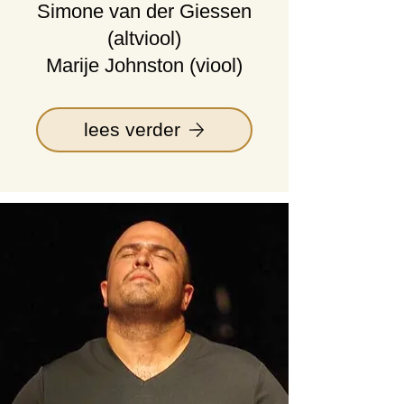
Simone van der Giessen
(altviool)
Marije Johnston (viool)
lees verder