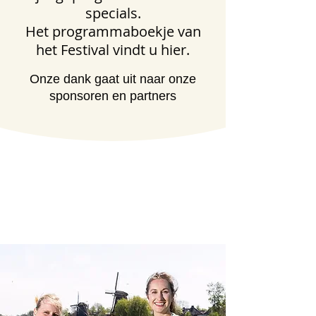
specials.
Het programmaboekje van
het Festival vindt u
hier
.
Onze dank gaat uit naar onze
sponsoren en partners