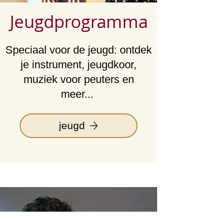
Jeugdprogramma
Speciaal voor de jeugd: ontdek
je instrument, jeugdkoor,
muziek voor peuters en
meer...
jeugd