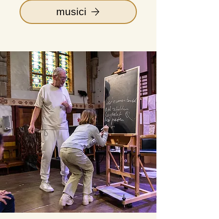
musici