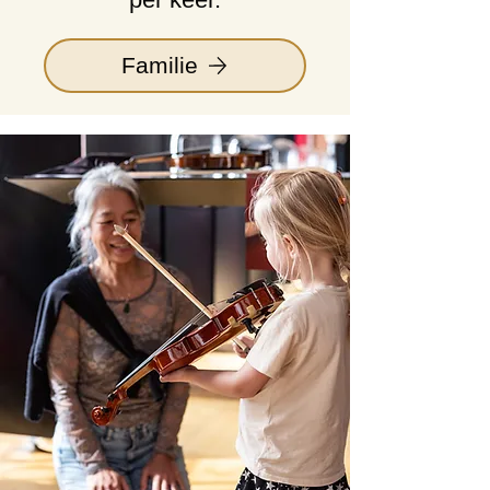
Familie