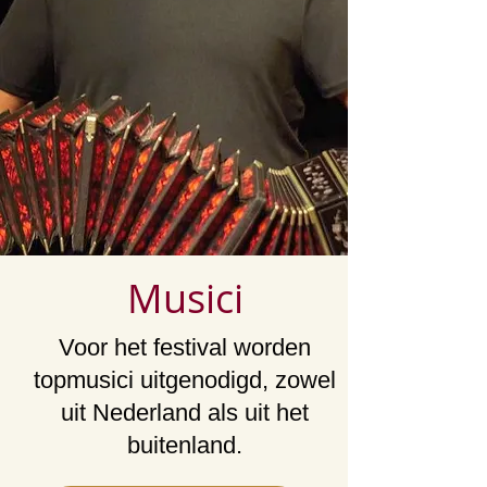
Musici
Voor het festival worden
topmusici uitgenodigd, zowel
uit Nederland als uit het
buitenland.