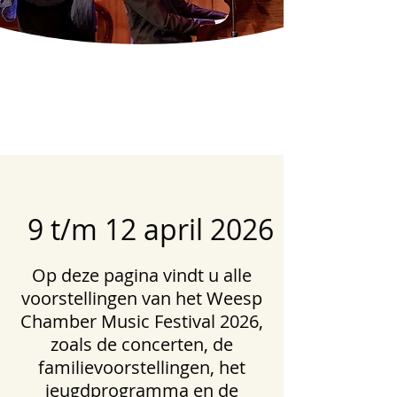
9 t/m 12 april 2026
Op deze pagina vindt u alle
voorstellingen van het Weesp
Chamber Music Festival 2026,
zoals de concerten, de
familievoorstellingen, het
jeugdprogramma en de