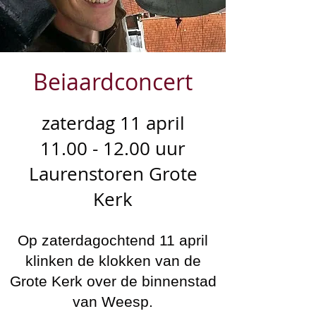
Beiaardconcert
zaterdag 11 april
11.00 - 12.00 uur
Laurenstoren Grote
Kerk
Op zaterdagochtend 11 april
klinken de klokken van de
Grote Kerk over de binnenstad
van Weesp
.