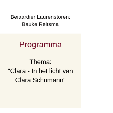
Beiaardier Laurenstoren:
Bauke Reitsma
Programma
Thema:
"Clara - In het licht van
Clara Schumann"