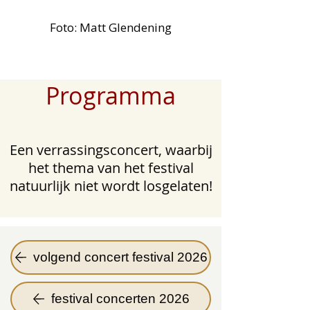
Foto: Matt Glendening
Programma
Een verrassingsconcert, waarbij
het thema van het festival
natuurlijk niet wordt losgelaten!
volgend concert festival 2026
festival concerten 2026