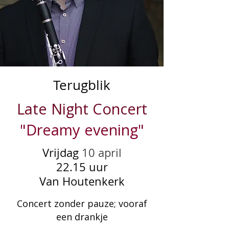
Terugblik
Late Night Concert
"Dreamy evening"
Vrijdag
10 april
22.15 uur
Van Houtenkerk
Concert zonder pauze; vooraf
een drankje