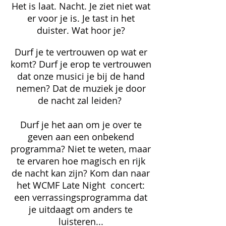
Het is laat. Nacht. Je ziet niet wat
er voor je is. Je tast in het
duister. Wat hoor je?
Durf je te vertrouwen op wat er
komt? Durf je erop te vertrouwen
dat onze musici je bij de hand
nemen? Dat de muziek je door
de nacht zal leiden?
Durf je het aan om je over te
geven aan een onbekend
programma? Niet te weten, maar
te ervaren hoe magisch en rijk
de nacht kan zijn? Kom dan naar
het WCMF Late Night concert:
een verrassingsprogramma dat
je uitdaagt om anders te
luisteren...